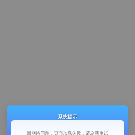
系统提示
因网络问题，页面加载失败，请刷新重试